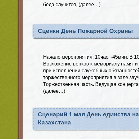
беда случится, (далее…)
Сценки День Пожарной Охраны
Начало мероприятия: 10час. -45мин. В 10
Возложение венков к мемориалу памяти
при исполнении служебных обязанностей
торжественного мероприятия в зале звуч
Торжественная часть. Ведущая концерта:
(далее…)
Сценарий 1 мая День единства н
Казахстана