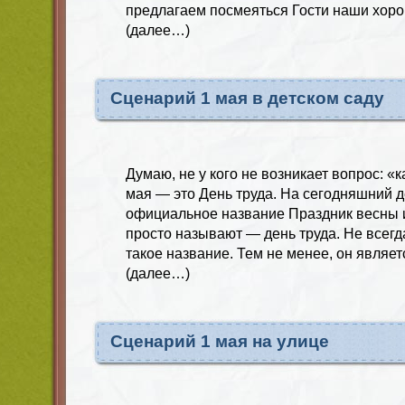
предлагаем посмеяться Гости наши хоро
(далее…)
Сценарий 1 мая в детском саду
Думаю, не у кого не возникает вопрос: «
мая — это День труда. На сегодняшний д
официальное название Праздник весны и 
просто называют — день труда. Не всегд
такое название. Тем не менее, он явля
(далее…)
Сценарий 1 мая на улице