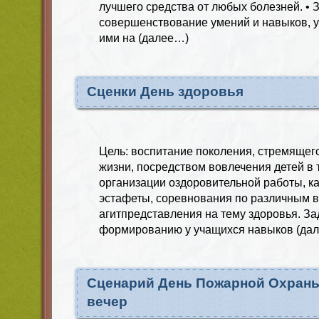
лучшего средства от любых болезней. • 
совершенствование умений и навыков, 
ими на (далее…)
Сценки День здоровья
Цель: воспитание поколения, стремящег
жизни, посредством вовлечения детей в
организации оздоровительной работы, к
эстафеты, соревнования по различным в
агитпредставления на тему здоровья. За
формированию у учащихся навыков (да
Сценарий День Пожарной Охран
вечер