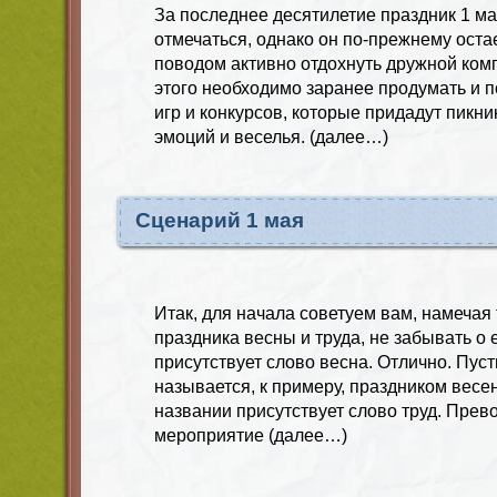
За последнее десятилетие праздник 1 м
отмечаться, однако он по-прежнему ост
поводом активно отдохнуть дружной ком
этого необходимо заранее продумать и п
игр и конкурсов, которые придадут пикни
эмоций и веселья. (далее…)
Сценарий 1 мая
Итак, для начала советуем вам, намечая
праздника весны и труда, не забывать о 
присутствует слово весна. Отлично. Пус
называется, к примеру, праздником весе
названии присутствует слово труд. Прев
мероприятие (далее…)