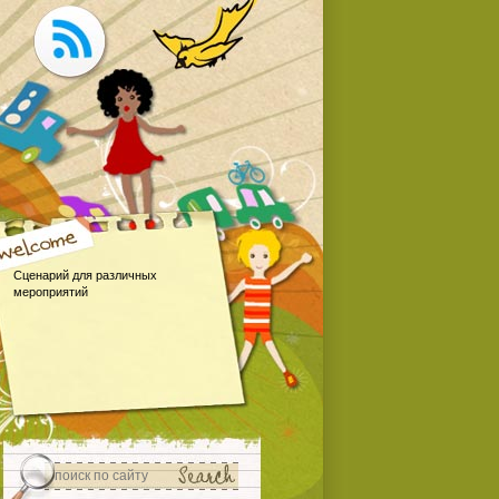
Сценарий для различных
мероприятий