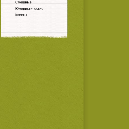
Смешные
Юмористические
Квесты