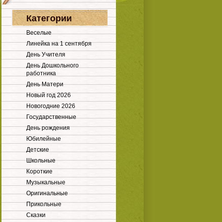
Категории
Веселые
Линейка на 1 сентября
День Учителя
День Дошкольного
работника
День Матери
Новый год 2026
Новогодние 2026
Государственные
День рождения
Юбилейные
Детские
Школьные
Короткие
Музыкальные
Оригинальные
Прикольные
Сказки