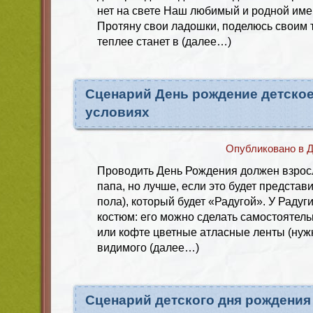
нет на свете Наш любимый и родной име
Протяну свои ладошки, поделюсь своим 
теплее станет в (далее…)
Сценарий День рождение детско
условиях
Опубликовано в
Д
Проводить День Рождения должен взрос
папа, но лучше, если это будет представ
пола), который будет «Радугой». У Радуг
костюм: его можно сделать самостоятель
или кофте цветные атласные ленты (нуж
видимого (далее…)
Сценарий детского дня рождения