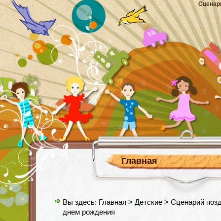
Сценар
Главная
Вы здесь:
Главная
>
Детские
> Сценарий позд
днем рождения