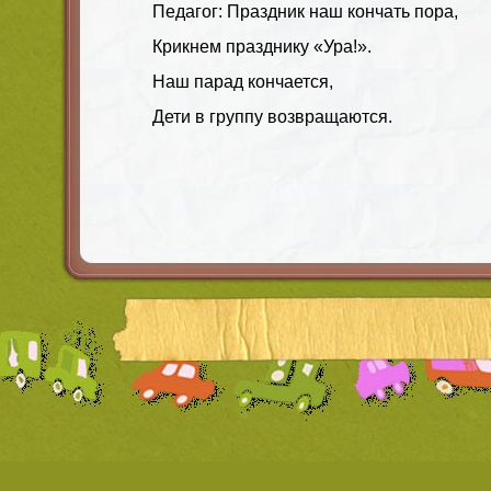
Педагог: Праздник наш кончать пора,
Крикнем празднику «Ура!».
Наш парад кончается,
Дети в группу возвращаются.