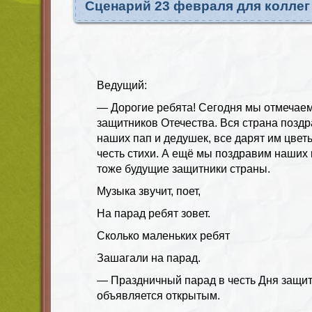
Сценарий 23 февраля для коллег
Ведущий:
— Дорогие ребята! Сегодня мы отмечае
защитников Отечества. Вся страна поздр
наших пап и дедушек, все дарят им цветы
честь стихи. А ещё мы поздравим наших 
тоже будущие защитники страны.
Музыка звучит, поет,
На парад ребят зовет.
Сколько маленьких ребят
Зашагали на парад.
— Праздничный парад в честь Дня защит
объявляется открытым.