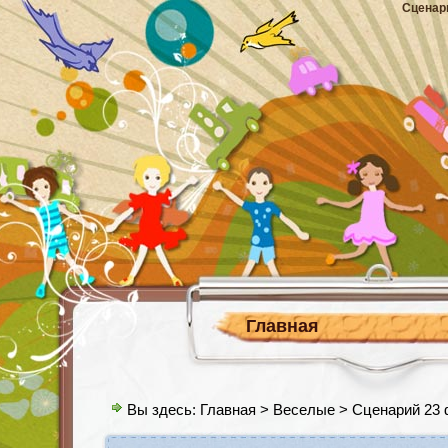
Сценар
Главная
Вы здесь:
Главная
>
Веселые
> Сценарий 23 