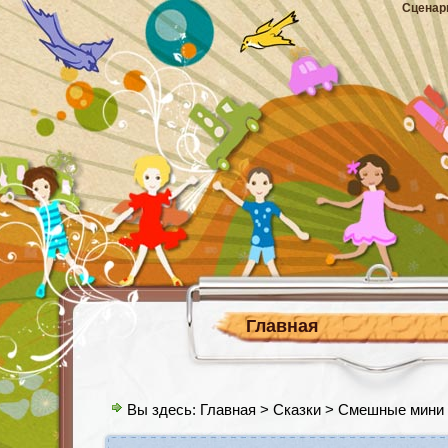
Сценар
Главная
Вы здесь:
Главная
>
Сказки
> Смешные мини 