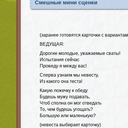
Смешные мини сценки
(заранее готовятся карточки с вариантам
ВЕДУЩАЯ:
Дорогие молодые, уважаемые сваты!
Испытания сейчас
Проведу я между вас!
Сперва узнаем мы невесту,
Из какого она теста!
Какую ложечку к обеду
Будешь мужу подавать,
Чтоб сполна он мог отведать
То, чем будешь угощать?
Большую или маленькую?
(невеста выбирает карточку)