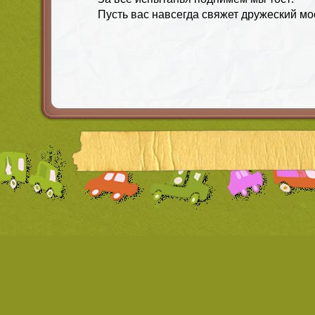
Пусть вас навсегда свяжет дружеский мо