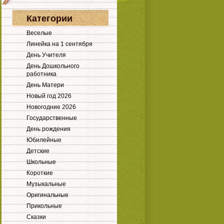
Категории
Веселые
Линейка на 1 сентября
День Учителя
День Дошкольного
работника
День Матери
Новый год 2026
Новогодние 2026
Государственные
День рождения
Юбилейные
Детские
Школьные
Короткие
Музыкальные
Оригинальные
Прикольные
Сказки