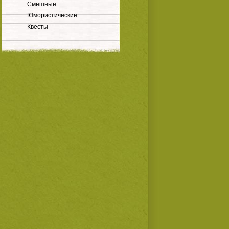
Смешные
Юмористические
Квесты