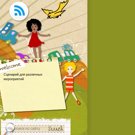
Сценарий для различных
мероприятий