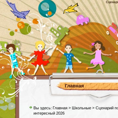
Сценар
Главная
Вы здесь:
Главная
>
Школьные
> Сценарий по
интересный 2026