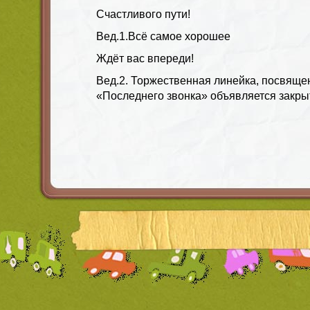
Счастливого пути!
Вед.1
.Всё самое хорошее
Ждёт вас впереди!
Вед.2.
Торжественная линейка, посвяще
«Последнего звонка» объявляется закры