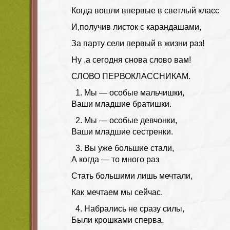
Когда вошли впервые в светлый класс
И,получив листок с карандашами,
За парту сели первый в жизни раз!
Ну ,а сегодня снова слово вам!
СЛОВО ПЕРВОКЛАССНИКАМ.
Мы — особые мальчишки,
Ваши младшие братишки.
Мы — особые девчонки,
Ваши младшие сестренки.
Вы уже большие стали,
А когда — то много раз
Стать большими лишь мечтали,
Как мечтаем мы сейчас.
Набрались не сразу силы,
Были крошками сперва.