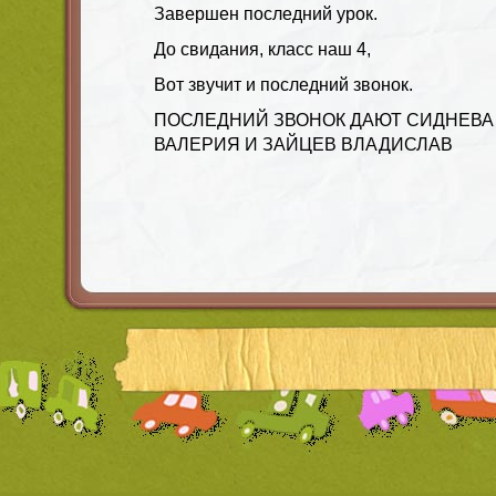
Завершен последний урок.
До свидания, класс наш 4,
Вот звучит и последний звонок.
ПОСЛЕДНИЙ ЗВОНОК ДАЮТ СИДНЕВА
ВАЛЕРИЯ И ЗАЙЦЕВ ВЛАДИСЛАВ