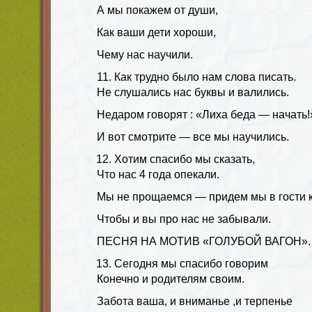
А мы покажем от души,
Как ваши дети хороши,
Чему нас научили.
Как трудно было нам слова писать.
Не слушались нас буквы и валились.
Недаром говорят : «Лиха беда — начать!
И вот смотрите — все мы научились.
Хотим спасибо мы сказать,
Что нас 4 года опекали.
Мы не прощаемся — придем мы в гости к
Чтобы и вы про нас не забывали.
ПЕСНЯ НА МОТИВ «ГОЛУБОЙ ВАГОН».
Сегодня мы спасибо говорим
Конечно и родителям своим.
Забота ваша, и вниманье ,и терпенье