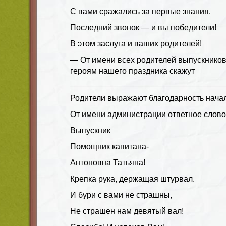
С вами сражались за первые знания.
Последний звонок — и вы победители!
В этом заслуга и ваших родителей!
— От имени всех родителей выпускников
героям нашего праздника скажут
__________________________________
Родители выражают благодарность нача
От имени администрации ответное слово 
Выпускник
Помощник капитана-
Антоновна Татьяна!
Крепка рука, держащая штурвал.
И бури с вами не страшны,
Не страшен нам девятый вал!