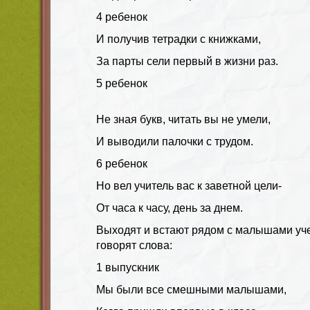
4 ребенок
И получив тетрадки с книжками,
За парты сели первый в жизни раз.
5 ребенок
Не зная букв, читать вы не умели,
И выводили палочки с трудом.
6 ребенок
Но вел учитель вас к заветной цели-
От часа к часу, день за днем.
Выходят и встают рядом с малышами уче
говорят слова:
1 выпускник
Мы были все смешными малышами,