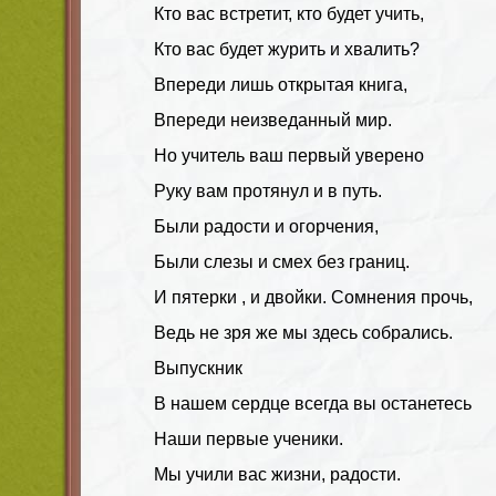
Кто вас встретит, кто будет учить,
Кто вас будет журить и хвалить?
Впереди лишь открытая книга,
Впереди неизведанный мир.
Но учитель ваш первый уверено
Руку вам протянул и в путь.
Были радости и огорчения,
Были слезы и смех без границ.
И пятерки , и двойки. Сомнения прочь,
Ведь не зря же мы здесь собрались.
Выпускник
В нашем сердце всегда вы останетесь
Наши первые ученики.
Мы учили вас жизни, радости.