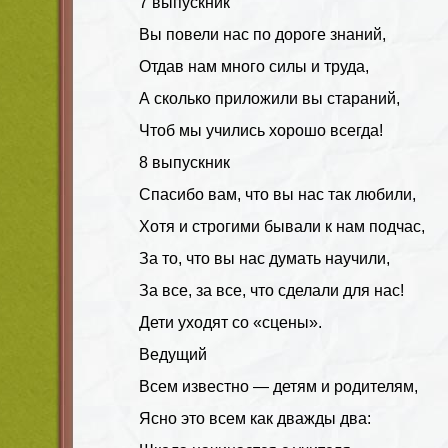
7 выпускник
Вы повели нас по дороге знаний,
Отдав нам много силы и труда,
А сколько приложили вы стараний,
Чтоб мы учились хорошо всегда!
8 выпускник
Спасибо вам, что вы нас так любили,
Хотя и строгими бывали к нам подчас,
За то, что вы нас думать научили,
За все, за все, что сделали для нас!
Дети уходят со «сцены».
Ведущий
Всем известно — детям и родителям,
Ясно это всем как дважды два: