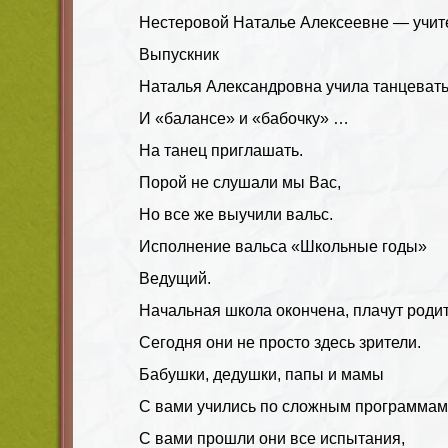
Нестеровой Наталье Алексеевне — учит
Выпускник
Наталья Александровна учила танцевать
И «балансе» и «бабочку» …
На танец приглашать.
Порой не слушали мы Вас,
Но все же выучили вальс.
Исполнение вальса «Школьные годы»
Ведущий
.
Начальная школа окончена, плачут родит
Сегодня они не просто здесь зрители.
Бабушки, дедушки, папы и мамы
С вами учились по сложным программам
С вами прошли они все испытания,