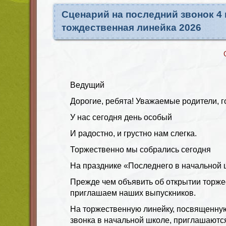
Сценарий на последний звонок 4 
тождественная линейка 2026
Ведущий
Дорогие, ребята! Уважаемые родители, го
У нас сегодня день особый
И радостно, и грустно нам слегка.
Торжественно мы собрались сегодня
На празднике «Последнего в начальной 
Прежде чем объявить об открытии торже
приглашаем наших выпускников.
На торжественную линейку, посвященну
звонка в начальной школе, приглашаютс