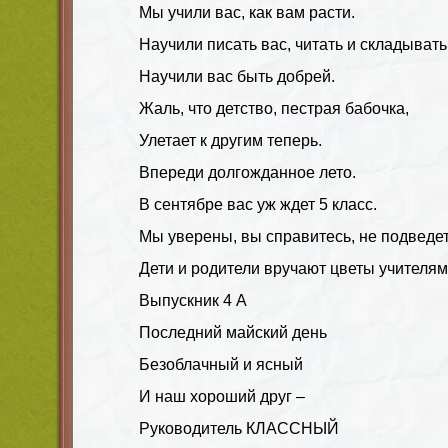
Мы учили вас, как вам расти.
Научили писать вас, читать и складывать
Научили вас быть добрей.
Жаль, что детство, пестрая бабочка,
Улетает к другим теперь.
Впереди долгожданное лето.
В сентябре вас уж ждет 5 класс.
Мы уверены, вы справитесь, не подведет
Дети и родители вручают цветы учителям
Выпускник 4 А
Последний майский день
Безоблачный и ясный
И наш хороший друг –
Руководитель КЛАССНЫЙ