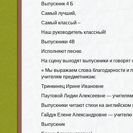
Выпускник 4 Б
Самый лучший,
Самый классый –
Наш руководитель классный!
Выпускники 4В
Исполняют песню
На сцену выходят выпускники и говорят 
« Мы выражаем слова благодарности и 
учителям предметникам:
Тринкинец Ирине Ивановне
Паутовой Лидии Алексеевне — учителям 
Выпускники читают стихи на английском 
Гайдук Елене Александровне — учителю
Выпускник