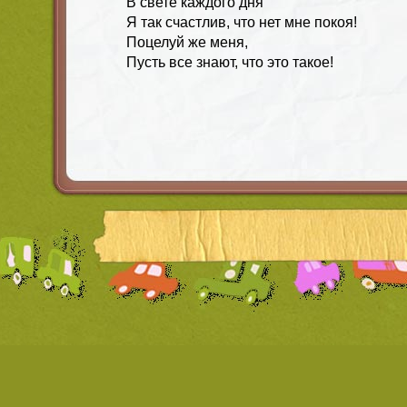
В свете каждого дня
Я так счастлив, что нет мне покоя!
Поцелуй же меня,
Пусть все знают, что это такое!