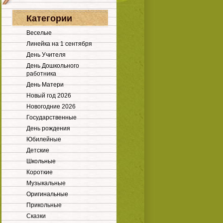
Категории
Веселые
Линейка на 1 сентября
День Учителя
День Дошкольного
работника
День Матери
Новый год 2026
Новогодние 2026
Государственные
День рождения
Юбилейные
Детские
Школьные
Короткие
Музыкальные
Оригинальные
Прикольные
Сказки