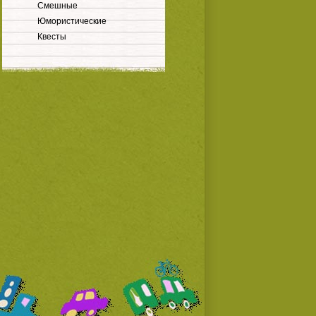
Смешные
Юмористические
Квесты