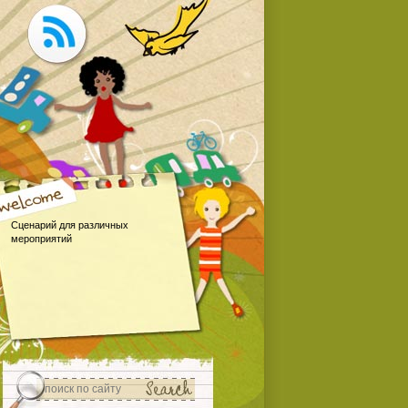
Сценарий для различных
мероприятий