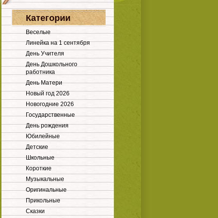
Категории
Веселые
Линейка на 1 сентября
День Учителя
День Дошкольного
работника
День Матери
Новый год 2026
Новогодние 2026
Государственные
День рождения
Юбилейные
Детские
Школьные
Короткие
Музыкальные
Оригинальные
Прикольные
Сказки