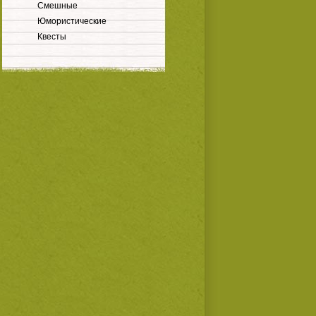
Смешные
Юмористические
Квесты