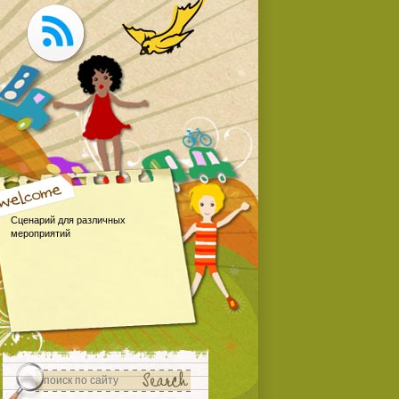
Сценарий для различных
мероприятий