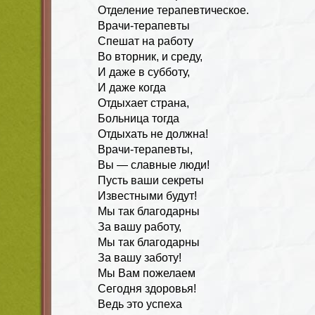
Отделение терапевтическое.
Врачи-терапевты
Спешат на работу
Во вторник, и среду,
И даже в субботу,
И даже когда
Отдыхает страна,
Больница тогда
Отдыхать не должна!
Врачи-терапевты,
Вы — славные люди!
Пусть ваши секреты
Известными будут!
Мы так благодарны
За вашу работу,
Мы так благодарны
За вашу заботу!
Мы Вам пожелаем
Сегодня здоровья!
Ведь это успеха