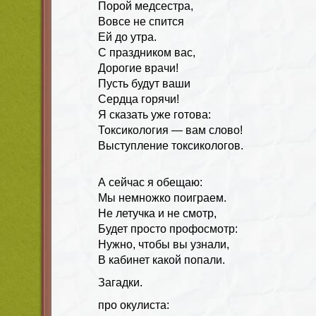
Порой медсестра,
Вовсе не спится
Ей до утра.
С праздником вас,
Дорогие врачи!
Пусть будут ваши
Сердца горячи!
Я сказать уже готова:
Токсикология — вам слово!
Выступление токсикологов.
А сейчас я обещаю:
Мы немножко поиграем.
Не летучка и не смотр,
Будет просто профосмотр:
Нужно, чтобы вы узнали,
В кабинет какой попали.
Загадки.
про окулиста: