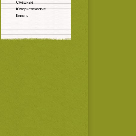
Смешные
Юмористические
Квесты