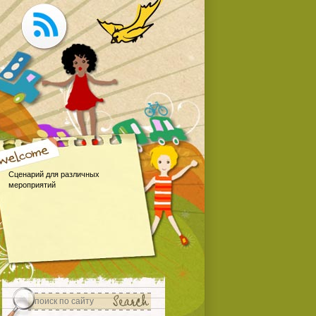
Сценарий для различных
мероприятий