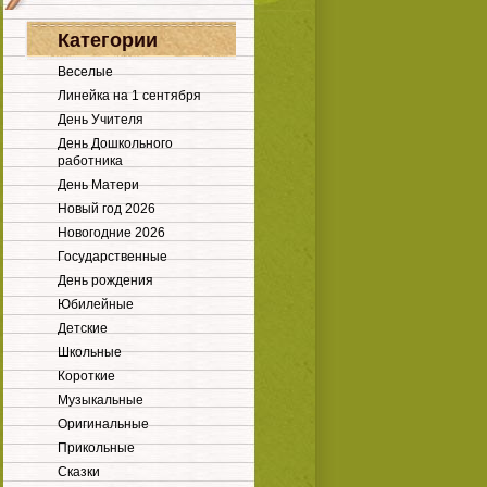
Категории
Веселые
Линейка на 1 сентября
День Учителя
День Дошкольного
работника
День Матери
Новый год 2026
Новогодние 2026
Государственные
День рождения
Юбилейные
Детские
Школьные
Короткие
Музыкальные
Оригинальные
Прикольные
Сказки