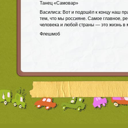
Танец «Самовар»
Василиса: Вот и подошёл к концу наш пр
тем, что мы россияне. Самое главное, ре
человека и любой страны — это жизнь в 
Флешмоб