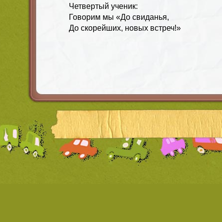
Четвертый ученик:
Говорим мы «До свиданья,
До скорейших, новых встреч!»