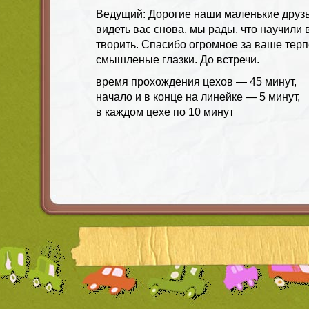
Ведущий: Дорогие наши маленькие друз
видеть вас снова, мы рады, что научили 
творить. Спасибо огромное за ваше терп
смышленые глазки. До встречи.
время прохождения цехов — 45 минут,
начало и в конце на линейке — 5 минут,
в каждом цехе по 10 минут