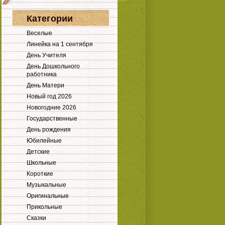
Категории
Веселые
Линейка на 1 сентября
День Учителя
День Дошкольного
работника
День Матери
Новый год 2026
Новогодние 2026
Государственные
День рождения
Юбилейные
Детские
Школьные
Короткие
Музыкальные
Оригинальные
Прикольные
Сказки