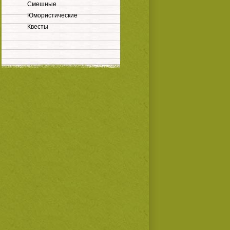
Смешные
Юмористические
Квесты