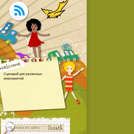
Сценарий для различных
мероприятий