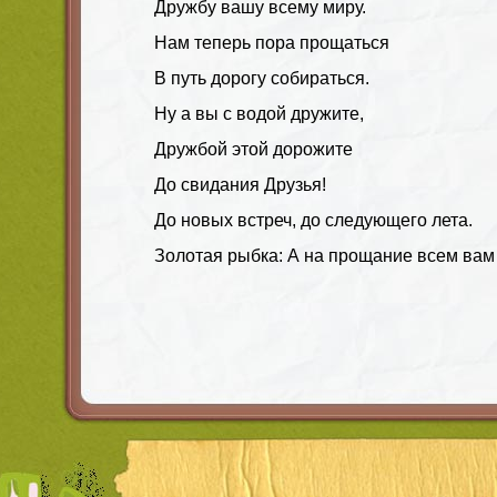
Дружбу вашу всему миру.
Нам теперь пора прощаться
В путь дорогу собираться.
Ну а вы с водой дружите,
Дружбой этой дорожите
До свидания Друзья!
До новых встреч, до следующего лета.
Золотая рыбка: А на прощание всем вам