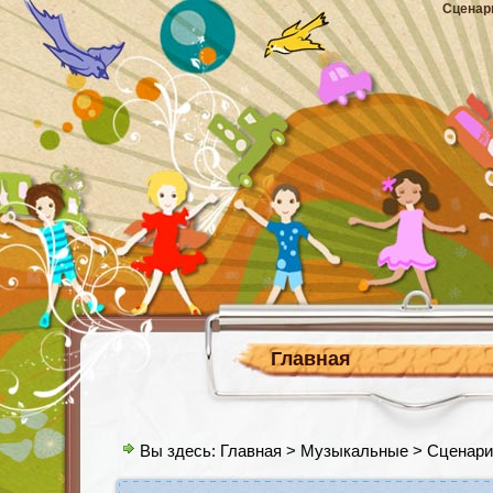
Сценар
Главная
Вы здесь:
Главная
>
Музыкальные
> Сценари