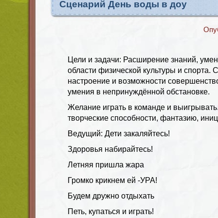
Сценарий День воды в доу
Опу
Цели и задачи: Расширение знаний, умен
области физической культуры и спорта. 
настроение и возможности совершенств
умения в непринуждённой обстановке.
Желание играть в команде и выигрывать
творческие способности, фантазию, иниц
Ведущий: Дети закаляйтесь!
Здоровья набирайтесь!
Летняя пришла жара
Громко крикнем ей -УРА!
Будем дружно отдыхать
Петь, купаться и играть!