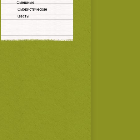
Смешные
Юмористические
Квесты