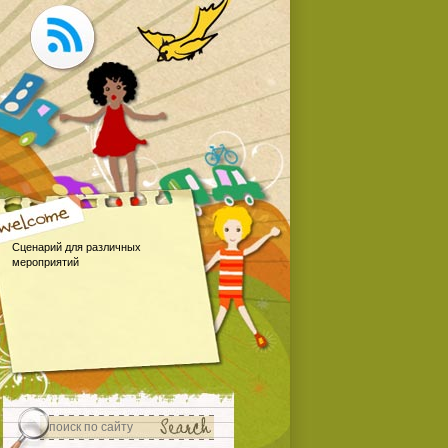
Сценарий для различных
мероприятий