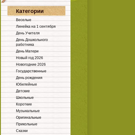
Категории
Веселые
Линейка на 1 сентября
День Учителя
День Дошкольного
работника
День Матери
Новый год 2026
Новогодние 2026
Государственные
День рождения
Юбилейные
Детские
Школьные
Короткие
Музыкальные
Оригинальные
Прикольные
Сказки