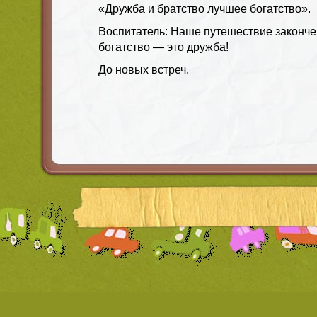
«Дружба и братство лучшее богатство».
Воспитатель: Наше путешествие законче
богатство — это дружба!
До новых встреч.