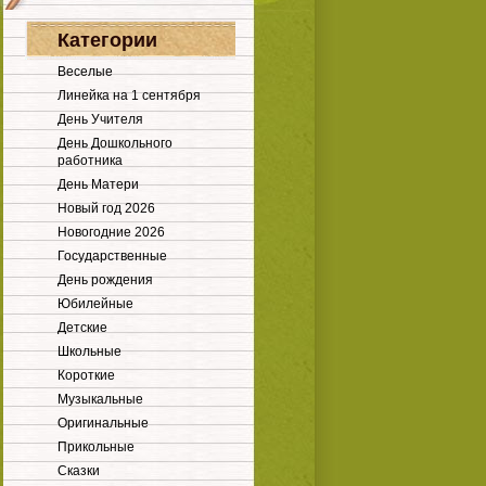
Категории
Веселые
Линейка на 1 сентября
День Учителя
День Дошкольного
работника
День Матери
Новый год 2026
Новогодние 2026
Государственные
День рождения
Юбилейные
Детские
Школьные
Короткие
Музыкальные
Оригинальные
Прикольные
Сказки