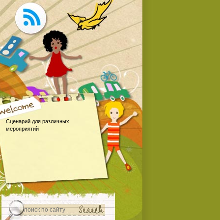
Сценарий для различных
мероприятий