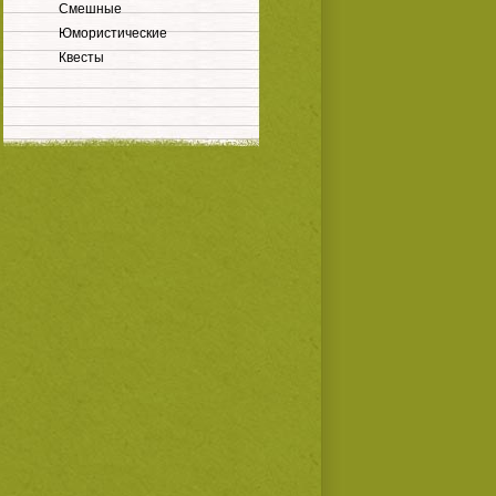
Смешные
Юмористические
Квесты