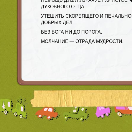
НЕМОЩЬ ДУШИ УВРАЧУЕТ ХРИСТОС Ч
ДУХОВНОГО ОТЦА.
УТЕШИТЬ СКОРБЯЩЕГО И ПЕЧАЛЬНО
ДОБРЫХ ДЕЛ.
БЕЗ БОГА НИ ДО ПОРОГА.
МОЛЧАНИЕ — ОТРАДА МУДРОСТИ.