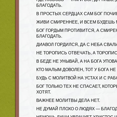
БЛАГОДАТЬ.
В ПРОСТЫХ СЕРДЦАХ САМ БОГ ПОЧИ
ЖИВИ СМИРЕННЕЕ, И ВСЕМ БУДЕШЬ 
БОГ ГОРДЫМ ПРОТИВИТСЯ, А СМИР
БЛАГОДАТЬ.
ДИАВОЛ ГОРДИЛСЯ, ДА С НЕБА СВАЛ
НЕ ТОРОПИСЬ ОТВЕЧАТЬ, А ТОРОПИС
В БЕДЕ НЕ УНЫВАЙ, А НА БОГА УПОВА
КТО МАЛЫМ ДОВОЛЕН, ТОТ У БОГА НЕ
БУДЬ С МОЛИТВОЙ НА УСТАХ И С РАБ
БОГ ТОЛЬКО ТЕХ НЕ СПАСАЕТ, КОТО
ХОТЯТ.
ВАЖНЕЕ МОЛИТВЫ ДЕЛА НЕТ.
НЕ ДУМАЙ ПЛОХО О ЛЮДЯХ — БЛАГОД