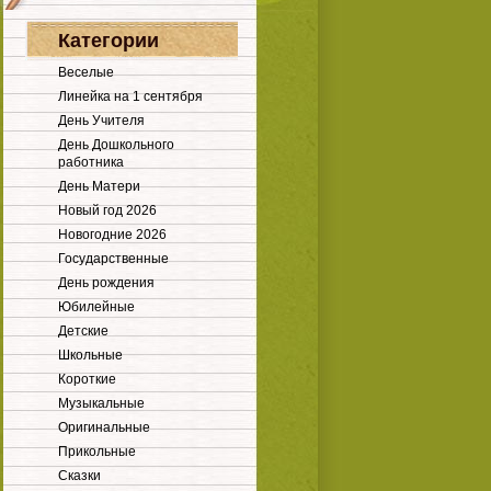
Категории
Веселые
Линейка на 1 сентября
День Учителя
День Дошкольного
работника
День Матери
Новый год 2026
Новогодние 2026
Государственные
День рождения
Юбилейные
Детские
Школьные
Короткие
Музыкальные
Оригинальные
Прикольные
Сказки