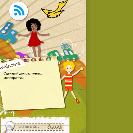
Сценарий для различных
мероприятий