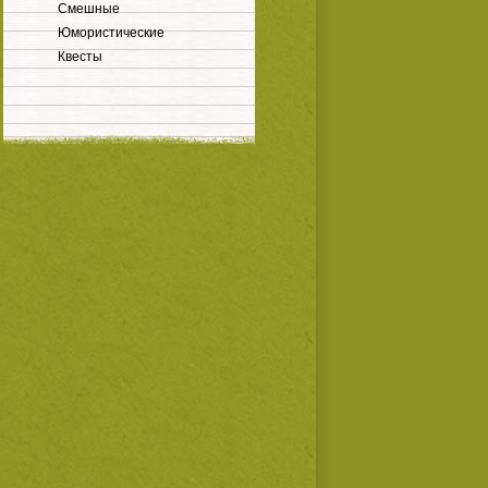
Смешные
Юмористические
Квесты