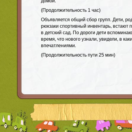
домой.
(Продолжительность 1 час)
Объявляется общий сбор групп. Дети, р
рюкзаки спортивный инвентарь, встают 
в детский сад. По дороги дети вспоминаю
время, что нового узнали, увидели, в как
впечатлениями.
(Продолжительность пути 25 мин)