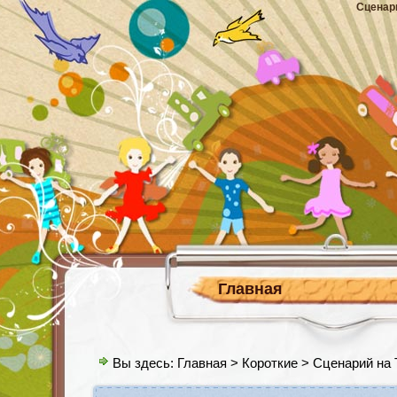
Сценар
Главная
Вы здесь:
Главная
>
Короткие
> Сценарий на 