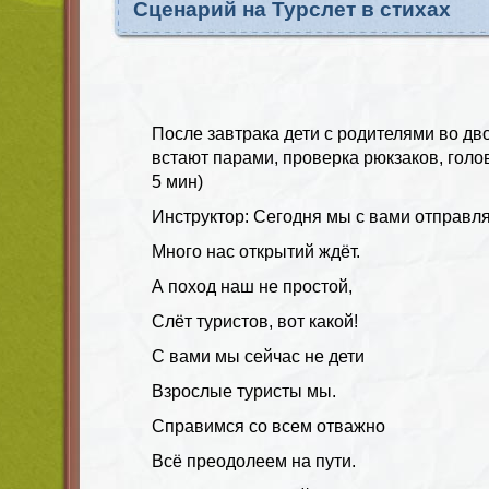
Сценарий на Турслет в стихах
После завтрака дети с родителями во дв
встают парами, проверка рюкзаков, голо
5 мин)
Инструктор: Сегодня мы с вами отправля
Много нас открытий ждёт.
А поход наш не простой,
Слёт туристов, вот какой!
С вами мы сейчас не дети
Взрослые туристы мы.
Справимся со всем отважно
Всё преодолеем на пути.