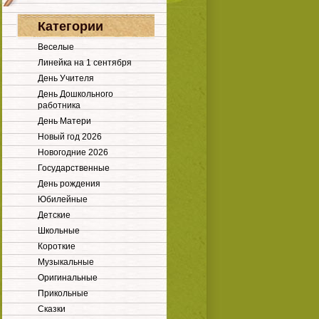
Категории
Веселые
Линейка на 1 сентября
День Учителя
День Дошкольного
работника
День Матери
Новый год 2026
Новогодние 2026
Государственные
День рождения
Юбилейные
Детские
Школьные
Короткие
Музыкальные
Оригинальные
Прикольные
Сказки