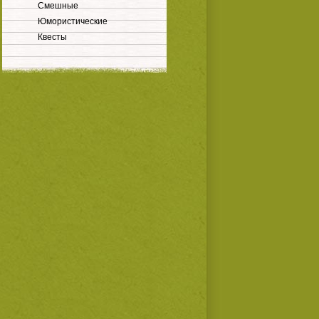
Смешные
Юмористические
Квесты