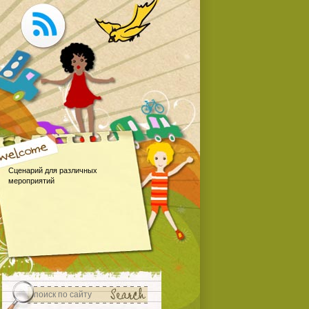
Сценарий для различных
мероприятий