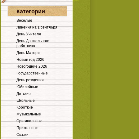
Категории
Веселые
Линейка на 1 сентября
День Учителя
День Дошкольного
работника
День Матери
Новый год 2026
Новогодние 2026
Государственные
День рождения
Юбилейные
Детские
Школьные
Короткие
Музыкальные
Оригинальные
Прикольные
Сказки