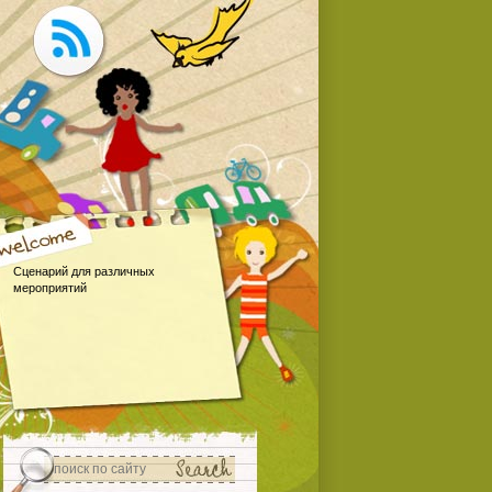
Сценарий для различных
мероприятий