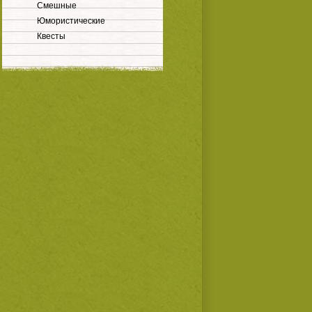
Смешные
Юмористические
Квесты