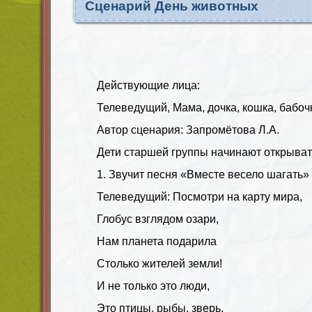
Сценарий День животных
Действующие лица:
Телеведущий, Мама, дочка, кошка, бабоч
Автор сценария: Запромётова Л.А.
Дети старшей группы начинают открыва
1. Звучит песня «Вместе весело шагать» 
Телеведущий: Посмотри на карту мира,
Глобус взглядом озари,
Нам планета подарила
Столько жителей земли!
И не только это люди,
Это птицы, рыбы, зверь,