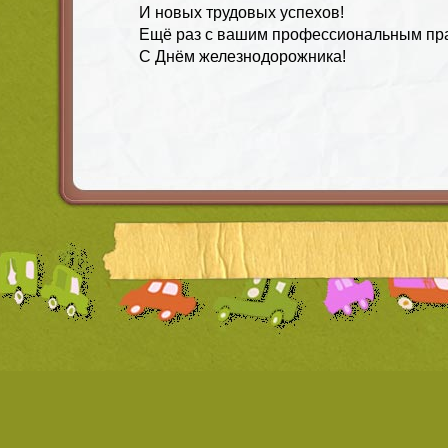
И новых трудовых успехов!
Ещё раз с вашим профессиональным пр
С Днём железнодорожника!