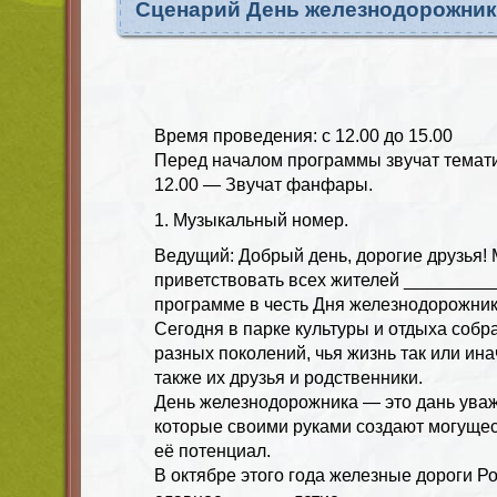
Сценарий День железнодорожник
Время проведения: с 12.00 до 15.00
Перед началом программы звучат темати
12.00 — Звучат фанфары.
1. Музыкальный номер.
Ведущий: Добрый день, дорогие друзья!
приветствовать всех жителей _________
программе в честь Дня железнодорожник
Сегодня в парке культуры и отдыха собр
разных поколений, чья жизнь так или ина
также их друзья и родственники.
День железнодорожника — это дань ува
которые своими руками создают могущес
её потенциал.
В октябре этого года железные дороги Ро