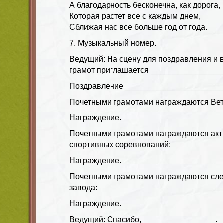
А благодарность бесконечна, как дорога,
Которая растет все с каждым днем,
Сближая нас все больше год от года.
7. Музыкальный номер.
Ведущий: На сцену для поздравления и 
грамот приглашается _______________
Поздравление ______________________
Почетными грамотами награждаются Вет
Награждение.
Почетными грамотами награждаются акт
спортивных соревнований:
Награждение.
Почетными грамотами награждаются сл
завода:
Награждение.
Ведущий: Спасибо, ________________.