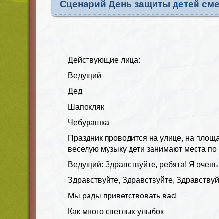
Сценарий День защиты детей см
Действующие лица:
Ведущий
Дед
Шапокляк
Чебурашка
Праздник проводится на улице, на площа
веселую музыку дети занимают места по 
Ведущий: Здравствуйте, ребята! Я очень 
Здравствуйте, Здравствуйте, Здравствуй
Мы рады приветствовать вас!
Как много светлых улыбок