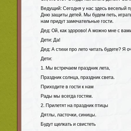
Ведущий: Сегодня у нас здесь веселый 
Дню защиты детей. Мы будем петь, играть,
нам придут замечательные гости.
Дед: Ой, как здорово! А можно мне с вам
Дети: Да!
Дед: А стихи про лето читать будете? Я 
Дети:
1. Мы встречаем праздник лета,
Праздник солнца, праздник света.
Приходите в гости к нам
Рады мы всегда гостям.
2. Прилетят на праздник птицы
Дятлы, ласточки, синицы.
Будут щелкать и свистеть