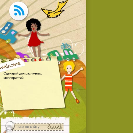
Сценарий для различных
мероприятий