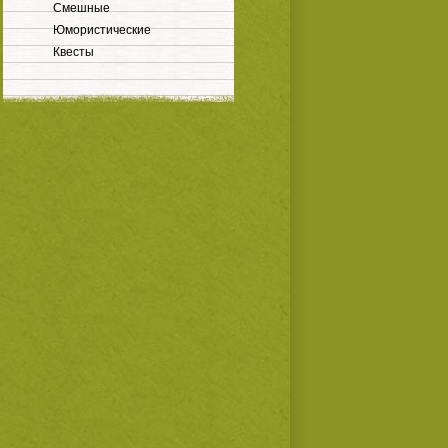
Смешные
Юмористические
Квесты