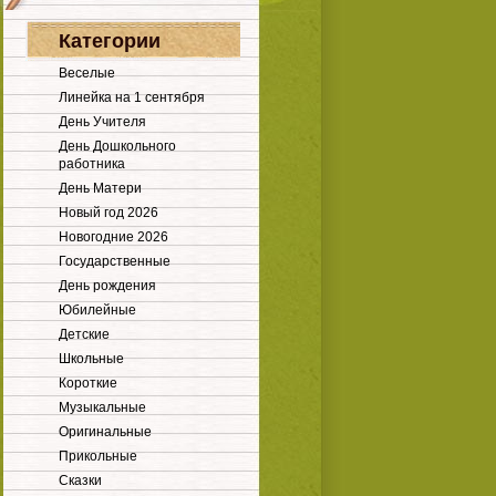
Категории
Веселые
Линейка на 1 сентября
День Учителя
День Дошкольного
работника
День Матери
Новый год 2026
Новогодние 2026
Государственные
День рождения
Юбилейные
Детские
Школьные
Короткие
Музыкальные
Оригинальные
Прикольные
Сказки