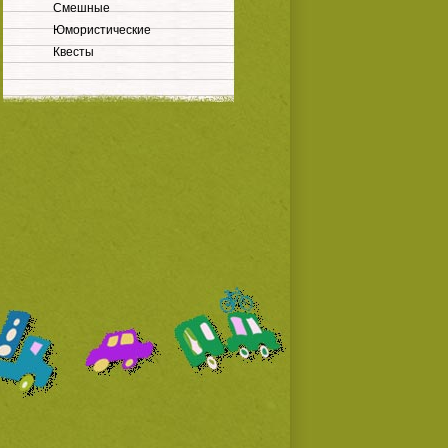
Смешные
Юмористические
Квесты