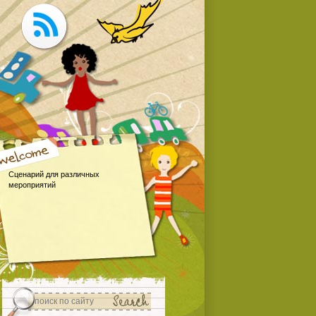
Сценарий для различных
мероприятий