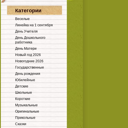
Категории
Веселые
Линейка на 1 сентября
День Учителя
День Дошкольного
работника
День Матери
Новый год 2026
Новогодние 2026
Государственные
День рождения
Юбилейные
Детские
Школьные
Короткие
Музыкальные
Оригинальные
Прикольные
Сказки