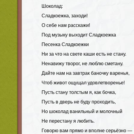
Шоколад:
Сладкоежка, заходи!
О себе нам расскажи!
Под музыку выходит Сладкоежка
Песенка Сладкоежки
Ни за что на свете каши есть не стану.
Ненавижу творог, не люблю сметану.
Дайте нам на завтрак баночку варенья,
Чтоб живот ощущал удовлетворенье!
Пусть стану толстым я, как бочка,
Пусть в дверь не буду проходить,
Но шоколад ванильный и молочный
Не перестану я любить.
Говорю вам прямо и вполне серьёзно —