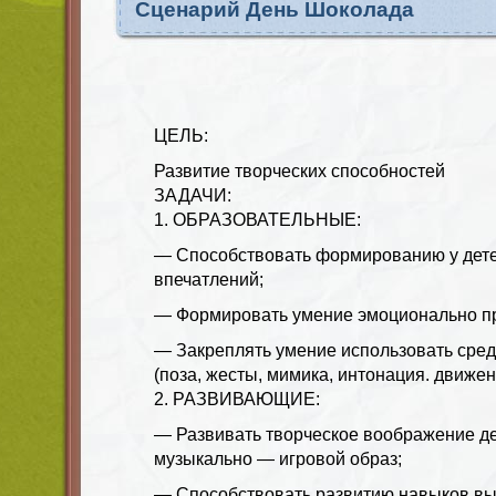
Сценарий День Шоколада
ЦЕЛЬ:
Развитие творческих способностей
ЗАДАЧИ:
1. ОБРАЗОВАТЕЛЬНЫЕ:
— Способствовать формированию у дете
впечатлений;
— Формировать умение эмоционально п
— Закреплять умение использовать сред
(поза, жесты, мимика, интонация. движен
2. РАЗВИВАЮЩИЕ:
— Развивать творческое воображение де
музыкально — игровой образ;
— Способствовать развитию навыков вы