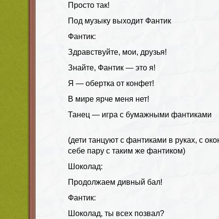
Просто так!
Под музыку выходит Фантик
Фантик:
Здравствуйте, мои, друзья!
Знайте, Фантик — это я!
Я — обертка от конфет!
В мире ярче меня нет!
Танец — игра с бумажными фантиками
(дети танцуют с фантиками в руках, с о
себе пару с таким же фантиком)
Шоколад:
Продолжаем дивный бал!
Фантик:
Шоколад, ты всех позвал?