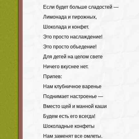
Если будет больше сладостей —
Лимонада и пирожных,
Шоколада и конфет.
Это просто наслаждение!
Это просто объедение!
Для детей на целом свете
Ничего вкуснее нет.
Припев:
Нам клубничное варенье
Поднимает настроенье —
Вместо щей и манной каши
Будем есть его всегда!
Шоколадные конфеты
Нам заменят все омлеты.