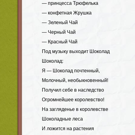
— принцесса Трюфелька
— конфетная Жрушка
— Зеленый Чай
— Черный Чай
— Красный Чай
Под музыку выходит Шоколад
Шоколад:
Я — Шоколад почтенный,
Молочный, необыкновенный!
Получил себе в наследство
Огромнейшее королевство!
На загляденье в королевстве
Шоколадные леса
И ложится на растения