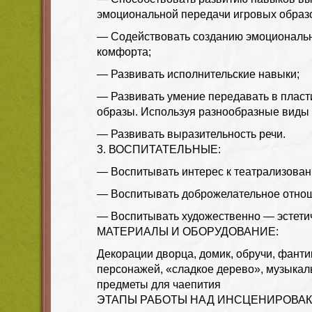
эмоциональной передачи игровых образ
— Содействовать созданию эмоциональн
комфорта;
— Развивать исполнительские навыки;
— Развивать умение передавать в плас
образы. Используя разнообразные виды
— Развивать выразительность речи.
3. ВОСПИТАТЕЛЬНЫЕ:
— Воспитывать интерес к театрализован
— Воспитывать доброжелательное отнош
— Воспитывать художественно — эстетич
МАТЕРИАЛЫ И ОБОРУДОВАНИЕ:
Декорации дворца, домик, обручи, фанти
персонажей, «сладкое дерево», музыкал
предметы для чаепития
ЭТАПЫ РАБОТЫ НАД ИНСЦЕНИРОВАК