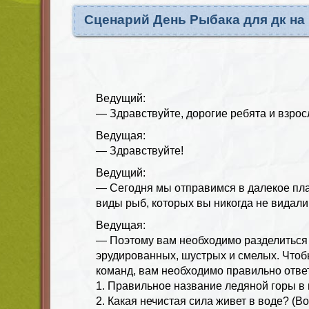
Сценарий День Рыбака для дк на
Ведущий:
— Здравствуйте, дорогие ребята и взрос
Ведущая:
— Здравствуйте!
Ведущий:
— Сегодня мы отправимся в далекое пла
виды рыб, которых вы никогда не видали
Ведущая:
— Поэтому вам необходимо разделиться
эрудированных, шустрых и смелых. Чтобы
команд, вам необходимо правильно отве
1. Правильное название ледяной горы в 
2. Какая нечистая сила живет в воде? (В