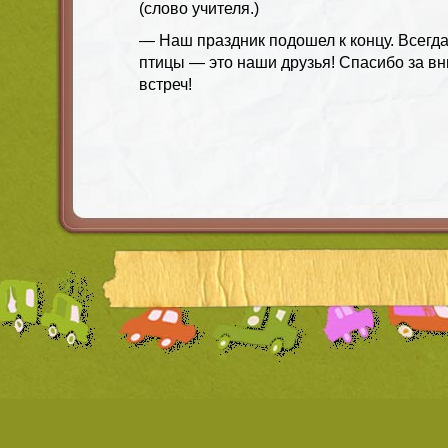
(слово учителя.)
— Наш праздник подошел к концу. Всегда
птицы — это наши друзья! Спасибо за в
встреч!