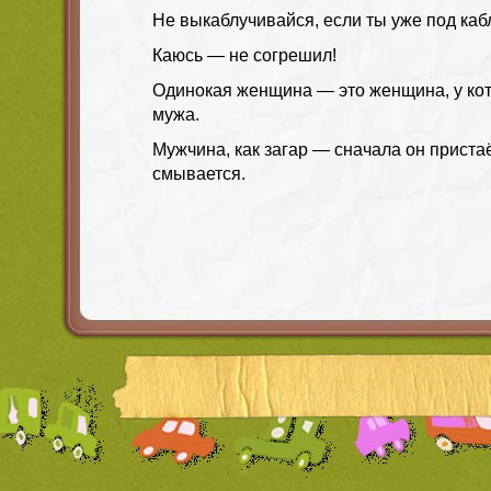
Не выкаблучивайся, если ты уже под каб
Каюсь — не согрешил!
Одинокая женщина — это женщина, у кото
мужа.
Мужчина, как загар — сначала он приста
смывается.