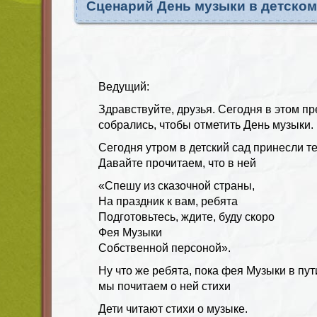
Сценарий День музыки в детском
Ведущий:
Здравствуйте, друзья. Сегодня в этом п
собрались, чтобы отметить День музыки.
Сегодня утром в детский сад принесли т
Давайте прочитаем, что в ней
«Спешу из сказочной страны,
На праздник к вам, ребята
Подготовьтесь, ждите, буду скоро
Фея Музыки
Собственной персоной».
Ну что же ребята, пока фея Музыки в пут
мы почитаем о ней стихи
Дети читают стихи о музыке.