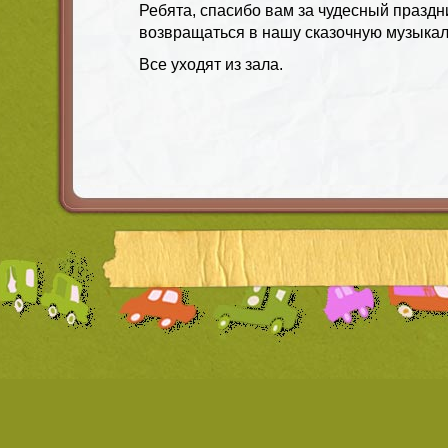
Ребята, спасибо вам за чудесный праздн
возвращаться в нашу сказочную музыкал
Все уходят из зала.