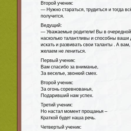
Второй ученик:
— Нужно стараться, трудиться и тогда вс
получится.
Ведущий:
— Уважаемые родители! Вы в очередной 
насколько талантливы и способны ваши 
искать и развивать свои таланты . А вам
желаем не лениться.
Первый ученик:
Вам спасибо за вниманье,
За веселье, звонкий смех.
Второй ученик:
За огонь соревнованья,
Подаривший нам успех.
Третий ученик:
Но настал момент прощанья –
Краткой будет наша речь.
Четвертый ученик: