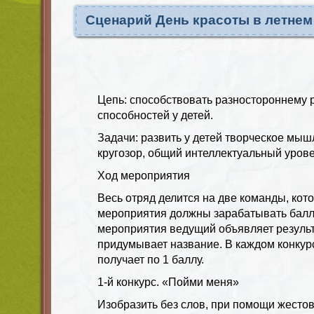
Сценарий День красоты в летнем
Цепь: способствовать разностороннему 
способностей у детей.
Задачи: развить у детей творческое мы
кругозор, общий интеллектуальный урове
Ход мероприятия
Весь отряд делится на две команды, кот
мероприятия должны зарабатывать балл
мероприятия ведущий объявляет результ
придумывает название. В каждом конку
получает по 1 баллу.
1-й конкурс. «Пойми меня»
Изобразить без слов, при помощи жестов,