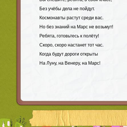
Без учёбы дела не пойдут.
Космонавты растут среди вас.
Но без знаний на Марс не возьмут!
Ребята, готовьтесь к полёту!
Скоро, скоро настанет тот час.
Когда будут дороги открыты
На Луну, на Венеру, на Марс!