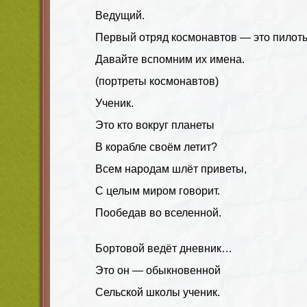
Ведущий.
Первый отряд космонавтов — это пилоты
Давайте вспомним их имена.
(портреты космонавтов)
Ученик.
Это кто вокруг планеты
В корабле своём летит?
Всем народам шлёт приветы,
С целым миром говорит.
Пообедав во вселенной.
Бортовой ведёт дневник…
Это он — обыкновенной
Сельской школы ученик.