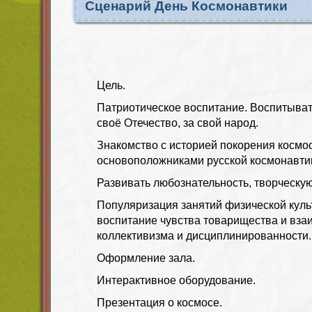
Сценарий День Космонавтики
Цель.
Патриотическое воспитание. Воспитывать
своё Отечество, за свой народ.
Знакомство с историей покорения космос
основоположниками русской космонавти
Развивать любознательность, творческую
Популяризация занятий физической куль
воспитание чувства товарищества и вза
коллективизма и дисциплинированности.
Оформление зала.
Интерактивное оборудование.
Презентация о космосе.