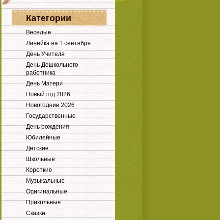
Категории
Веселые
Линейка на 1 сентября
День Учителя
День Дошкольного
работника
День Матери
Новый год 2026
Новогодние 2026
Государственные
День рождения
Юбилейные
Детские
Школьные
Короткие
Музыкальные
Оригинальные
Прикольные
Сказки