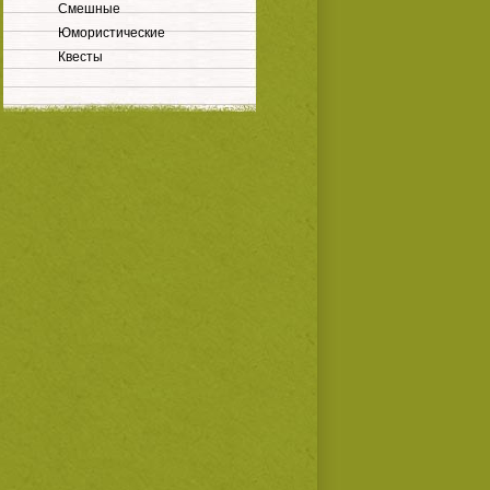
Смешные
Юмористические
Квесты