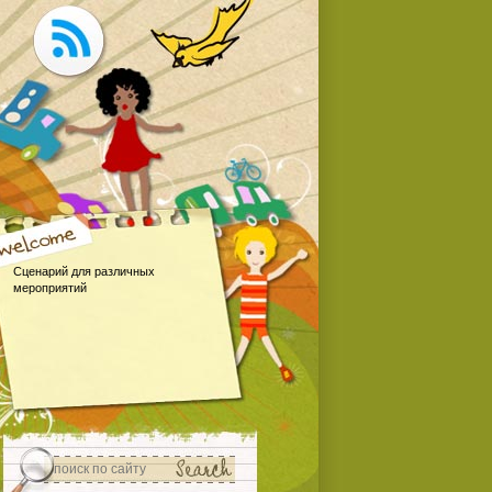
Сценарий для различных
мероприятий