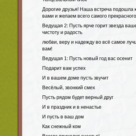
Дорогие друзья! Наша встреча подошла 
вами и желаем всего самого прекрасного
Ведущая 2: Пусть ярче горит звезда ваше
чистоту и радость
любви, веру и надежду во всё самое луч
вам!
Ведущая 1: Пусть новый год вас осенит
Подарит вам успех
И в вашем доме пусть звучит
Весёлый, звонкий смех
Пусть рядом будет верный друг
И в праздник и в ненастье
И пусть в ваш дом
Как снежный ком