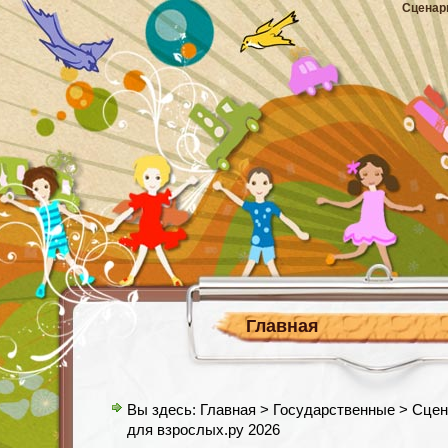
Сценар
Главная
Вы здесь:
Главная
>
Государственные
> Сцен
для взрослых.ру 2026