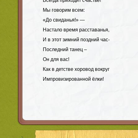
Всегда приходит счастье!
Мы говорим всем:
«До свиданья!» —
Настало время расставанья,
И в этот зимний поздний час-
Последний танец –
Он для вас!
Как в детстве хоровод вокруг
Импровизированной ёлки!