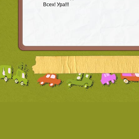
Всех! Ура!!!