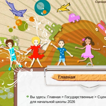
Сценар
Главная
Вы здесь:
Главная
>
Государственные
> Сцен
для начальной школы 2026