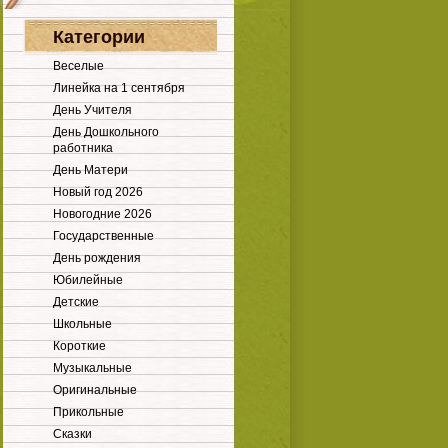
Категории
Веселые
Линейка на 1 сентября
День Учителя
День Дошкольного
работника
День Матери
Новый год 2026
Новогодние 2026
Государственные
День рождения
Юбилейные
Детские
Школьные
Короткие
Музыкальные
Оригинальные
Прикольные
Сказки