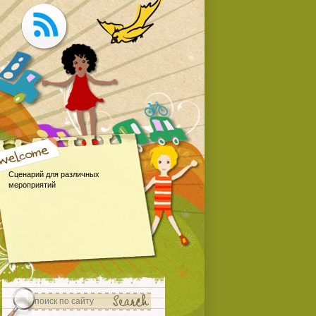
Сценарий для различных
мероприятий