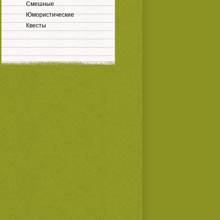
Смешные
Юмористические
Квесты