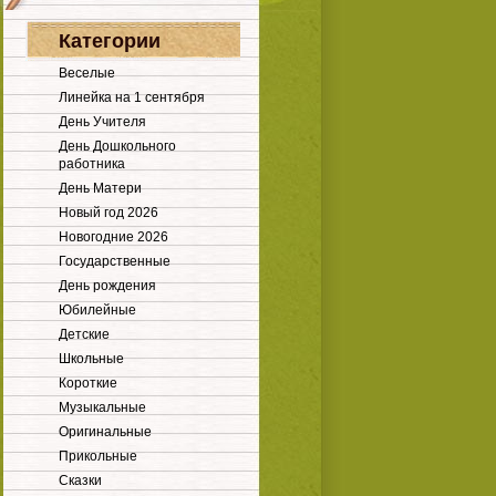
Категории
Веселые
Линейка на 1 сентября
День Учителя
День Дошкольного
работника
День Матери
Новый год 2026
Новогодние 2026
Государственные
День рождения
Юбилейные
Детские
Школьные
Короткие
Музыкальные
Оригинальные
Прикольные
Сказки