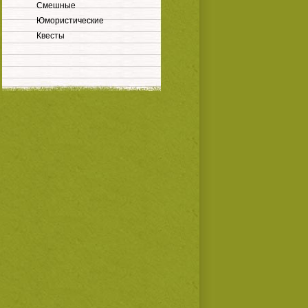
Смешные
Юмористические
Квесты