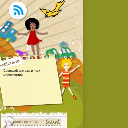
Сценарий для различных
мероприятий