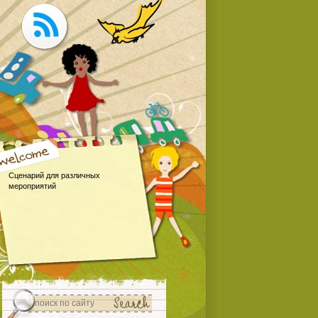
Сценарий для различных
мероприятий