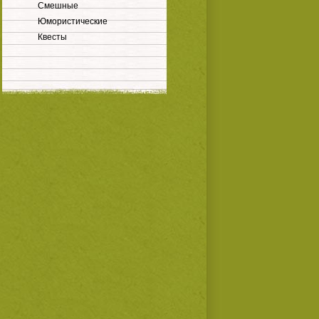
Смешные
Юмористические
Квесты