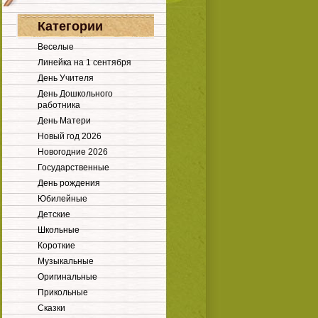
Категории
Веселые
Линейка на 1 сентября
День Учителя
День Дошкольного
работника
День Матери
Новый год 2026
Новогодние 2026
Государственные
День рождения
Юбилейные
Детские
Школьные
Короткие
Музыкальные
Оригинальные
Прикольные
Сказки