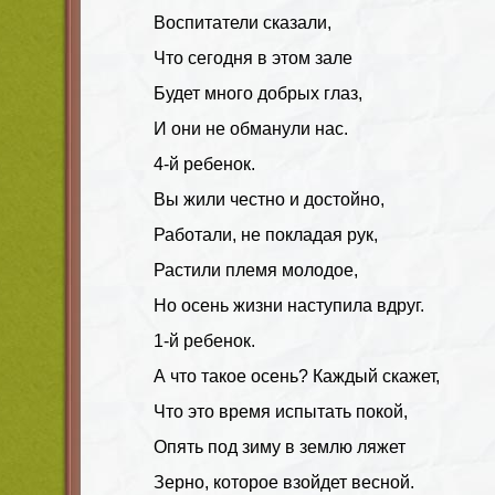
Воспитатели сказали,
Что сегодня в этом зале
Будет много добрых глаз,
И они не обманули нас.
4-й ребенок.
Вы жили честно и достойно,
Работали, не покладая рук,
Растили племя молодое,
Но осень жизни наступила вдруг.
1-й ребенок.
А что такое осень? Каждый скажет,
Что это время испытать покой,
Опять под зиму в землю ляжет
Зерно, которое взойдет весной.