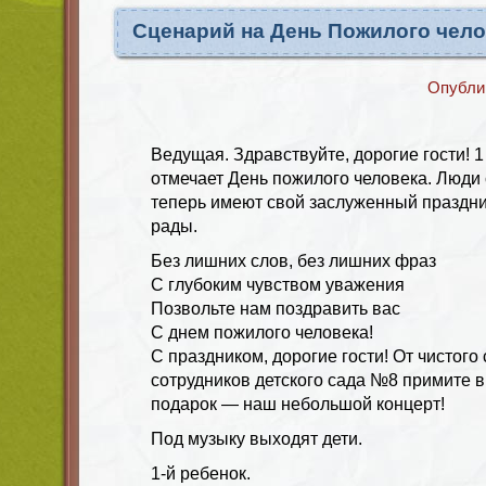
Сценарий на День Пожилого чело
Опубли
Ведущая.
Здравствуйте, дорогие гости! 1
отмечает День пожилого человека. Люди
теперь имеют свой заслуженный праздни
рады.
Без лишних слов, без лишних фраз
С глубоким чувством уважения
Позвольте нам поздравить вас
С днем пожилого человека!
С праздником, дорогие гости! От чистого 
сотрудников детского сада №8 примите в
подарок — наш небольшой концерт!
Под музыку выходят дети
.
1-й ребенок.