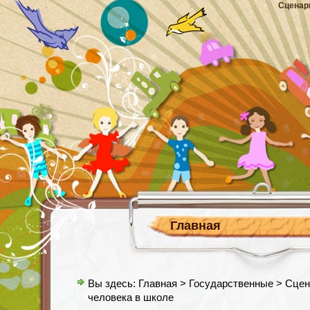
Сценар
Главная
Вы здесь:
Главная
>
Государственные
> Сцен
человека в школе