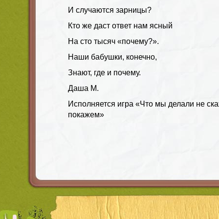
И случаются зарницы?
Кто же даст ответ нам ясный
На сто тысяч «почему?».
Наши бабушки, конечно,
Знают, где и почему.
Даша М.
Исполняется игра «Что мы делали не ска
покажем»