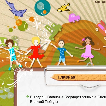
Сценар
Главная
Вы здесь:
Главная
>
Государственные
> Сцен
Великой Победы