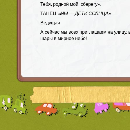
Тебя, родной мой, сберегу».
ТАНЕЦ
«МЫ — ДЕТИ СОЛНЦА»
Ведущая
А сейчас мы всех приглашаем на улицу,
шары в мирное небо!