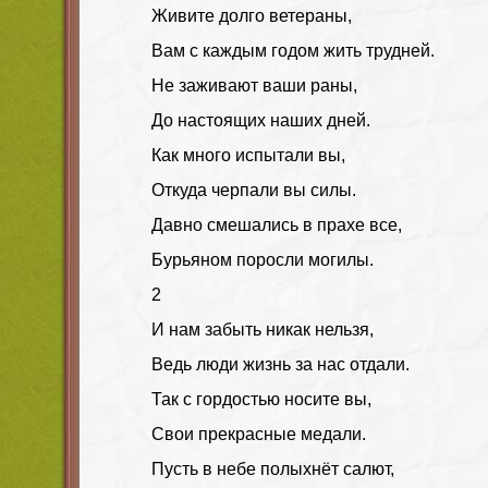
Живите долго ветераны,
Вам с каждым годом жить трудней.
Не заживают ваши раны,
До настоящих наших дней.
Как много испытали вы,
Откуда черпали вы силы.
Давно смешались в прахе все,
Бурьяном поросли могилы.
2
И нам забыть никак нельзя,
Ведь люди жизнь за нас отдали.
Так с гордостью носите вы,
Свои прекрасные медали.
Пусть в небе полыхнёт салют,