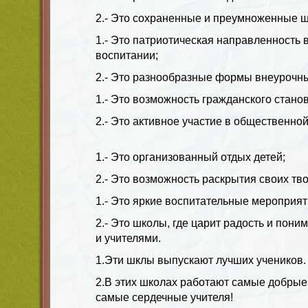
2.- Это сохраненные и преумноженные 
1.- Это патриотическая направленность 
воспитании;
2.- Это разнообразные формы внеурочны
1.- Это возможность гражданского стано
2.- Это активное участие в общественной
1.- Это организованный отдых детей;
2.- Это возможность раскрытия своих тв
1.- Это яркие воспитательные мероприят
2.- Это школы, где царит радость и пон
и учителями.
1.Эти шклы выпускают лучших учеников.
2.В этих школах работают самые добрые
самые сердечные учителя!