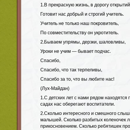
1.В прекрасную жизнь, в дорогу открытий
Готовит нас добрый и строгий учитель.
Учитель не только наш покровитель,
По совместительству он укротитель.
2.Бываем упрямы, дерзки, шаловливы,
Уроки не учим — бывает подчас.
Спасибо,
Спасибо, что так терпеливы,
Спасибо за то, что вы любите нас!
(Лух-Майдан)
1.С детских лет с нами рядом находятся п
садах нас оберегают воспитатели.
2.Сколько интересного и смешного слыша
малышей. Сколько разбитых коленочек 
прикосновением. Сколько ребятишек про