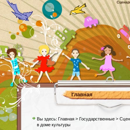
Сценар
Главная
Вы здесь:
Главная
>
Государственные
> Сцен
в доме культуры