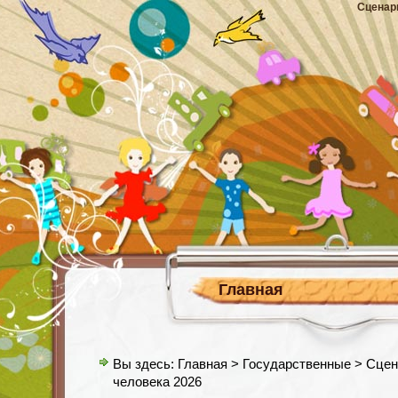
Сценар
Главная
Вы здесь:
Главная
>
Государственные
> Сцен
человека 2026