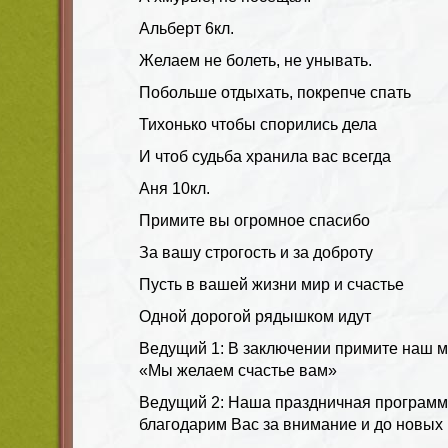
Альберт 6кл.
Желаем не болеть, не унывать.
Побольше отдыхать, покрепче спать
Тихонько чтобы спорились дела
И чтоб судьба хранила вас всегда
Аня 10кл.
Примите вы огромное спасибо
За вашу строгость и за доброту
Пусть в вашей жизни мир и счастье
Одной дорогой рядышком идут
Ведущий 1:
В заключении примите наш 
«Мы желаем счастье вам»
Ведущий 2:
Наша праздничная программа
благодарим Вас за внимание и до новых 